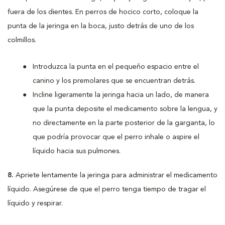
fuera de los dientes. En perros de hocico corto, coloque la
punta de la jeringa en la boca, justo detrás de uno de los
colmillos.
Introduzca la punta en el pequeño espacio entre el
canino y los premolares que se encuentran detrás.
Incline ligeramente la jeringa hacia un lado, de manera
que la punta deposite el medicamento sobre la lengua, y
no directamente en la parte posterior de la garganta, lo
que podría provocar que el perro inhale o aspire el
líquido hacia sus pulmones.
8.
Apriete lentamente la jeringa para administrar el medicamento
líquido. Asegúrese de que el perro tenga tiempo de tragar el
líquido y respirar.