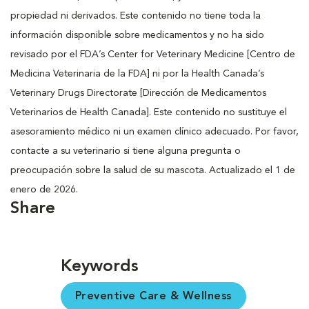
propiedad ni derivados. Este contenido no tiene toda la
información disponible sobre medicamentos y no ha sido
revisado por el FDA’s Center for Veterinary Medicine [Centro de
Medicina Veterinaria de la FDA] ni por la Health Canada’s
Veterinary Drugs Directorate [Dirección de Medicamentos
Veterinarios de Health Canada]. Este contenido no sustituye el
asesoramiento médico ni un examen clínico adecuado. Por favor,
contacte a su veterinario si tiene alguna pregunta o
preocupación sobre la salud de su mascota. Actualizado el 1 de
enero de 2026.
Share
Keywords
Preventive Care & Wellness