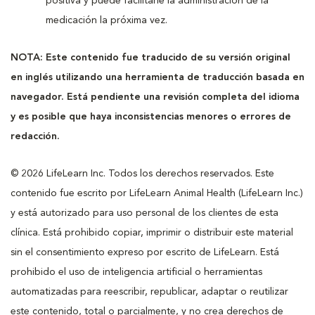
positiva y puede facilitarle la administración de la
medicación la próxima vez.
NOTA: Este contenido fue traducido de su versión original
en inglés utilizando una herramienta de traducción basada en
navegador. Está pendiente una revisión completa del idioma
y es posible que haya inconsistencias menores o errores de
redacción.
© 2026 LifeLearn Inc. Todos los derechos reservados. Este
contenido fue escrito por LifeLearn Animal Health (LifeLearn Inc.)
y está autorizado para uso personal de los clientes de esta
clínica. Está prohibido copiar, imprimir o distribuir este material
sin el consentimiento expreso por escrito de LifeLearn. Está
prohibido el uso de inteligencia artificial o herramientas
automatizadas para reescribir, republicar, adaptar o reutilizar
este contenido, total o parcialmente, y no crea derechos de