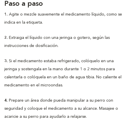
Paso a paso
1.
Agite o mezcle suavemente el medicamento líquido, como se
indica en la etiqueta.
2.
Extraiga el líquido con una jeringa o gotero, según las
instrucciones de dosificación.
3.
Si el medicamento estaba refrigerado, colóquelo en una
jeringa y sostengala en la mano durante 1 o 2 minutos para
calentarla o colóquela en un baño de agua tibia. No caliente el
medicamento en el microondas.
4.
Prepare un área donde pueda manipular a su perro con
seguridad y coloque el medicamento a su alcance. Masajee o
acaricie a su perro para ayudarlo a relajarse.