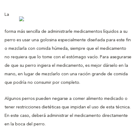
La
forma más sencilla de administrarle medicamentos líquidos a su
perro es usar una golosina especialmente diseñada para este fin
o mezclarla con comida húmeda, siempre que el medicamento
no requiera que lo tome con el estómago vacío. Para asegurarse
de que su perro ingiera el medicamento, es mejor dárselo en la
mano, en lugar de mezclarlo con una ración grande de comida
que podría no consumir por completo.
Algunos perros pueden negarse a comer alimento medicado o
tener restricciones dietéticas que impidan el uso de esta técnica.
En este caso, deberá administrar el medicamento directamente
en la boca del perro.