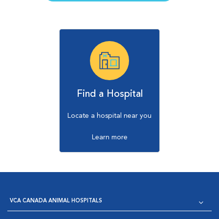
Find a Hospital
Locate a hospital near you
Learn more
VCA CANADA ANIMAL HOSPITALS