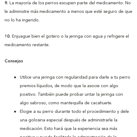
9.
La mayoría de los perros escupen parte del medicamento. No
le administre más medicamento a menos que esté seguro de que
no lo ha ingerido.
10.
Enjuague bien el gotero o la jeringa con agua y refrigere el
medicamento restante.
Consejos
Utilice una jeringa con regularidad para darle a tu perro
premios líquidos, de modo que la asocie con algo
positivo. También puede probar untar la jeringa con
algo sabroso, como mantequilla de cacahuete.
Elogie a su perro durante todo el procedimiento y dele
una golosina especial después de administrarle la
medicación. Esto hará que la experiencia sea más