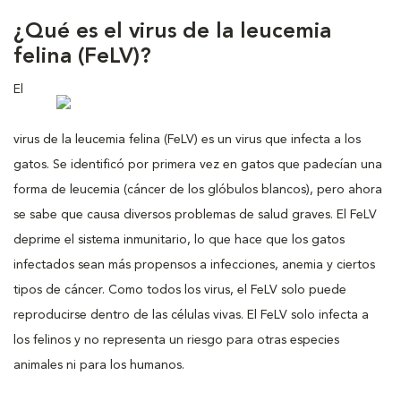
¿Qué es el virus de la leucemia
felina (FeLV)?
El
virus de la leucemia felina (FeLV) es un virus que infecta a los
gatos. Se identificó por primera vez en gatos que padecían una
forma de leucemia (cáncer de los glóbulos blancos), pero ahora
se sabe que causa diversos problemas de salud graves. El FeLV
deprime el sistema inmunitario, lo que hace que los gatos
infectados sean más propensos a infecciones, anemia y ciertos
tipos de cáncer. Como todos los virus, el FeLV solo puede
reproducirse dentro de las células vivas. El FeLV solo infecta a
los felinos y no representa un riesgo para otras especies
animales ni para los humanos.