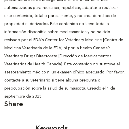
automatizadas para reescribir, republicar, adaptar o reutilizar
este contenido, total o parcialmente, y no crea derechos de
propiedad ni derivados. Este contenido no tiene toda la
información disponible sobre medicamentos y no ha sido
revisado por el FDA’s Center for Veterinary Medicine [Centro de
Medicina Veterinaria de la FDA] ni por la Health Canada’s
Veterinary Drugs Directorate [Dirección de Medicamentos
Veterinarios de Health Canada]. Este contenido no sustituye el
asesoramiento médico ni un examen clínico adecuado. Por favor,
contacte a su veterinario si tiene alguna pregunta o
preocupación sobre la salud de su mascota. Creado el 1 de
septiembre de 2025.
Share
Keywords