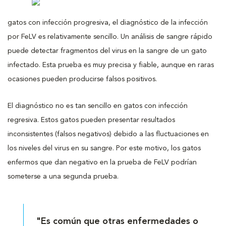
gatos con infección progresiva, el diagnóstico de la infección
por FeLV es relativamente sencillo. Un análisis de sangre rápido
puede detectar fragmentos del virus en la sangre de un gato
infectado. Esta prueba es muy precisa y fiable, aunque en raras
ocasiones pueden producirse falsos positivos.
El diagnóstico no es tan sencillo en gatos con infección
regresiva. Estos gatos pueden presentar resultados
inconsistentes (falsos negativos) debido a las fluctuaciones en
los niveles del virus en su sangre. Por este motivo, los gatos
enfermos que dan negativo en la prueba de FeLV podrían
someterse a una segunda prueba.
"Es común que otras enfermedades o