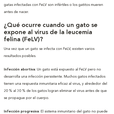
gatas infectadas con FeLV son infértiles o los gatitos mueren
antes de nacer.
¿Qué ocurre cuando un gato se
expone al virus de la leucemia
felina (FeLV)?
Una vez que un gato se infecta con FeLV, existen varios
resultados posibles.
Infección abortiva
: Un gato está expuesto al FeLV pero no
desarrolla una infección persistente. Muchos gatos infectados
tienen una respuesta inmunitaria eficaz al virus, y alrededor del
20 % al 30 % de los gatos logran eliminar el virus antes de que
se propague por el cuerpo.
Infección progresiva
: El sistema inmunitario del gato no puede