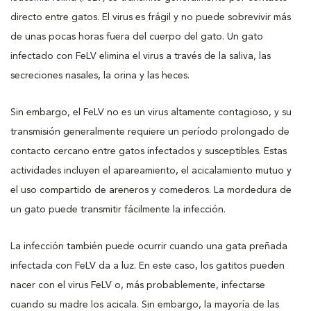
directo entre gatos. El virus es frágil y no puede sobrevivir más
de unas pocas horas fuera del cuerpo del gato. Un gato
infectado con FeLV elimina el virus a través de la saliva, las
secreciones nasales, la orina y las heces.
Sin embargo, el FeLV no es un virus altamente contagioso, y su
transmisión generalmente requiere un período prolongado de
contacto cercano entre gatos infectados y susceptibles. Estas
actividades incluyen el apareamiento, el acicalamiento mutuo y
el uso compartido de areneros y comederos. La mordedura de
un gato puede transmitir fácilmente la infección.
La infección también puede ocurrir cuando una gata preñada
infectada con FeLV da a luz. En este caso, los gatitos pueden
nacer con el virus FeLV o, más probablemente, infectarse
cuando su madre los acicala. Sin embargo, la mayoría de las