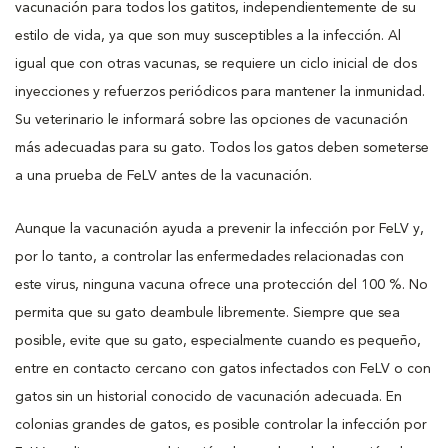
vacunación para todos los gatitos, independientemente de su
estilo de vida, ya que son muy susceptibles a la infección. Al
igual que con otras vacunas, se requiere un ciclo inicial de dos
inyecciones y refuerzos periódicos para mantener la inmunidad.
Su veterinario le informará sobre las opciones de vacunación
más adecuadas para su gato. Todos los gatos deben someterse
a una prueba de FeLV antes de la vacunación.
Aunque la vacunación ayuda a prevenir la infección por FeLV y,
por lo tanto, a controlar las enfermedades relacionadas con
este virus, ninguna vacuna ofrece una protección del 100 %. No
permita que su gato deambule libremente. Siempre que sea
posible, evite que su gato, especialmente cuando es pequeño,
entre en contacto cercano con gatos infectados con FeLV o con
gatos sin un historial conocido de vacunación adecuada. En
colonias grandes de gatos, es posible controlar la infección por