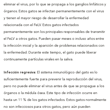
eliminar el virus, por lo que se propaga a los ganglios linfáticos y
órganos. Estos gatos se infectan permanentemente con el virus
y tienen el mayor riesgo de desarrollar la enfermedad
relacionada con el FeLV. Estos gatos infectados
permanentemente son los principales responsables de transmitir
el FeLV a otros gatos. Pueden pasar meses o incluso años entre
la infección inicial y la aparición de problemas relacionados con
la enfermedad. Durante este tiempo, el gato puede liberar
continuamente partículas virales en la saliva.
Infección regresiva
: El sistema inmunológico del gato es lo
suficientemente fuerte para prevenir la reproducción del virus,
pero no puede eliminar el virus antes de que se propague a los
órganos o la médula ósea. Este tipo de infección ocurre en
hasta un 11 % de los gatos infectados. Estos gatos normalmente
no son infecciosos para otros gatos, pero aún pueden