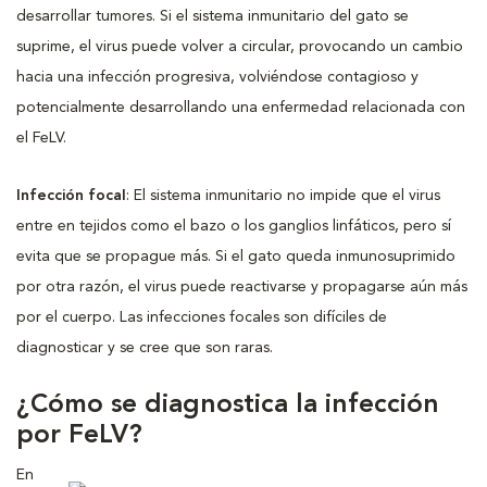
desarrollar tumores. Si el sistema inmunitario del gato se
suprime, el virus puede volver a circular, provocando un cambio
hacia una infección progresiva, volviéndose contagioso y
potencialmente desarrollando una enfermedad relacionada con
el FeLV.
Infección focal
: El sistema inmunitario no impide que el virus
entre en tejidos como el bazo o los ganglios linfáticos, pero sí
evita que se propague más. Si el gato queda inmunosuprimido
por otra razón, el virus puede reactivarse y propagarse aún más
por el cuerpo. Las infecciones focales son difíciles de
diagnosticar y se cree que son raras.
¿Cómo se diagnostica la infección
por FeLV?
En