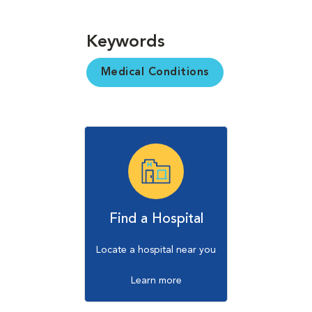
Keywords
Medical Conditions
Find a Hospital
Locate a hospital near you
Learn more