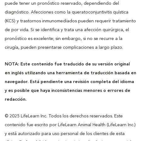
puede tener un pronóstico reservado, dependiendo del
diagnóstico. Afecciones como la queratoconjuntivitis quística
(KCS) y trastornos inmunomediados pueden requerir tratamiento
de por vida. Si se identifica y trata una afección quirúrgica, el
pronóstico es excelente; sin embargo, si no se recurre a la
cirugía, pueden presentarse complicaciones a largo plazo.
NOTA: Este contenido fue traducido de su versión original
en inglés utilizando una herramienta de traducción basada en
navegador. Está pendiente una revisión completa del idioma
y es posible que haya inconsistencias menores o errores de
redacción.
© 2025 LifeLearn Inc. Todos los derechos reservados. Este
contenido fue escrito por LifeLearn Animal Health (LifeLearn Inc.)
y está autorizado para uso personal de los clientes de esta