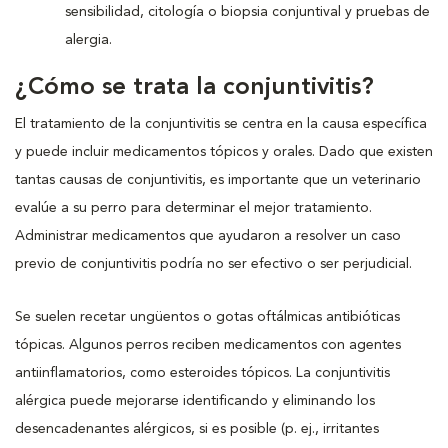
sensibilidad, citología o biopsia conjuntival y pruebas de
alergia.
¿Cómo se trata la conjuntivitis?
El tratamiento de la conjuntivitis se centra en la causa específica
y puede incluir medicamentos tópicos y orales. Dado que existen
tantas causas de conjuntivitis, es importante que un veterinario
evalúe a su perro para determinar el mejor tratamiento.
Administrar medicamentos que ayudaron a resolver un caso
previo de conjuntivitis podría no ser efectivo o ser perjudicial.
Se suelen recetar ungüentos o gotas oftálmicas antibióticas
tópicas. Algunos perros reciben medicamentos con agentes
antiinflamatorios, como esteroides tópicos. La conjuntivitis
alérgica puede mejorarse identificando y eliminando los
desencadenantes alérgicos, si es posible (p. ej., irritantes