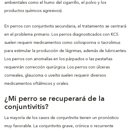
ambientales como el humo del cigarrillo, el polvo y los
productos químicos agresivos).
En perros con conjuntivitis secundaria, el tratamiento se centrará
en el problema primario. Los perros diagnosticados con KCS
suelen requerir medicamentos como ciclosporina o tacrolimus
para estimular la producción de lágrimas, además de lubricantes.
Los perros con anomalías en los párpados o las pestañas
requerirán corrección quirúrgica. Los perros con úlceras
corneales, glaucoma o uveítis suelen requerir diversos
medicamentos oftálmicos y orales.
¿Mi perro se recuperará de la
conjuntivitis?
La mayoría de los casos de conjuntivitis tienen un pronóstico
muy favorable. La conjuntivitis grave, crónica o recurrente