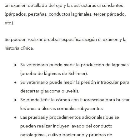
un examen detallado del ojo y las estructuras circundantes
(párpados, pestañas, conductos lagrimales, tercer párpado,
etc.).
Se pueden realizar pruebas específicas según el examen y la
historia clínica.
Su veterinario puede medir la producción de lágrimas
(prueba de lágrimas de Schirmer).
Su veterinario puede medir la presión intraocular para
descartar glaucoma o uveítis.
Se puede teñir la córnea con fluoresceína para buscar
lesiones o úlceras corneales subyacentes.
Las pruebas y procedimientos adicionales que se
pueden realizar incluyen lavado del conducto
nasolagrimal, cultivo bacteriano y pruebas de