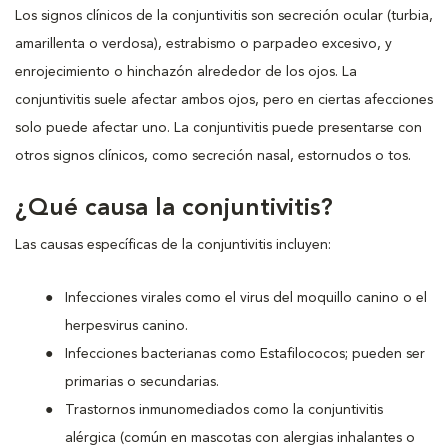
Los signos clínicos de la conjuntivitis son secreción ocular (turbia,
amarillenta o verdosa), estrabismo o parpadeo excesivo, y
enrojecimiento o hinchazón alrededor de los ojos. La
conjuntivitis suele afectar ambos ojos, pero en ciertas afecciones
solo puede afectar uno. La conjuntivitis puede presentarse con
otros signos clínicos, como secreción nasal, estornudos o tos.
¿Qué causa la conjuntivitis?
Las causas específicas de la conjuntivitis incluyen:
Infecciones virales como el virus del moquillo canino o el
herpesvirus canino.
Infecciones bacterianas como Estafilococos; pueden ser
primarias o secundarias.
Trastornos inmunomediados como la conjuntivitis
alérgica (común en mascotas con alergias inhalantes o