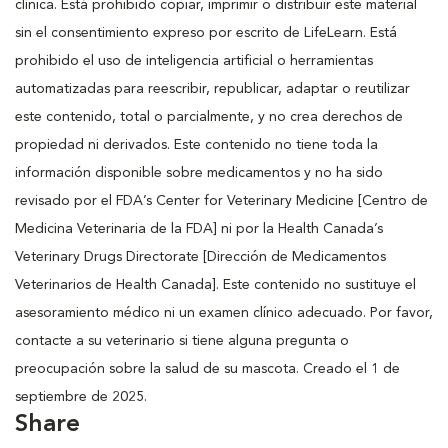
clínica. Está prohibido copiar, imprimir o distribuir este material
sin el consentimiento expreso por escrito de LifeLearn. Está
prohibido el uso de inteligencia artificial o herramientas
automatizadas para reescribir, republicar, adaptar o reutilizar
este contenido, total o parcialmente, y no crea derechos de
propiedad ni derivados. Este contenido no tiene toda la
información disponible sobre medicamentos y no ha sido
revisado por el FDA’s Center for Veterinary Medicine [Centro de
Medicina Veterinaria de la FDA] ni por la Health Canada’s
Veterinary Drugs Directorate [Dirección de Medicamentos
Veterinarios de Health Canada]. Este contenido no sustituye el
asesoramiento médico ni un examen clínico adecuado. Por favor,
contacte a su veterinario si tiene alguna pregunta o
preocupación sobre la salud de su mascota. Creado el 1 de
septiembre de 2025.
Share