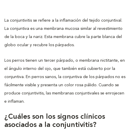
La conjuntivitis se refiere a la inflamación del tejido conjuntival.
La conjuntiva es una membrana mucosa similar al revestimiento
de la boca y la nariz. Esta membrana cubre la parte blanca del
globo ocular y recubre los párpados.
Los perros tienen un tercer párpado, o membrana nictitante, en
el ángulo interno del ojo, que también está cubierto por la
conjuntiva. En perros sanos, la conjuntiva de los párpados no es
fácilmente visible y presenta un color rosa pálido. Cuando se
produce conjuntivitis, las membranas conjuntivales se enrojecen
e inflaman.
¿Cuáles son los signos clínicos
asociados a la conjuntivitis?