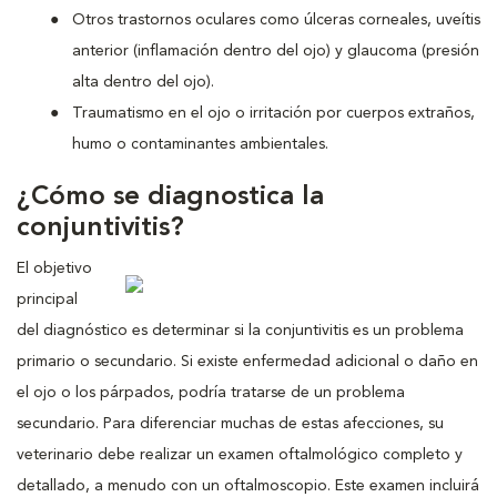
Otros trastornos oculares como úlceras corneales, uveítis
anterior (inflamación dentro del ojo) y glaucoma (presión
alta dentro del ojo).
Traumatismo en el ojo o irritación por cuerpos extraños,
humo o contaminantes ambientales.
¿Cómo se diagnostica la
conjuntivitis?
El objetivo
principal
del diagnóstico es determinar si la conjuntivitis es un problema
primario o secundario. Si existe enfermedad adicional o daño en
el ojo o los párpados, podría tratarse de un problema
secundario. Para diferenciar muchas de estas afecciones, su
veterinario debe realizar un examen oftalmológico completo y
detallado, a menudo con un oftalmoscopio. Este examen incluirá