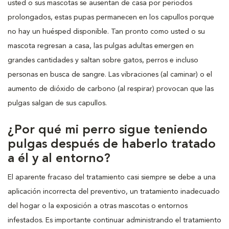
usted o sus mascotas se ausentan de casa por periodos
prolongados, estas pupas permanecen en los capullos porque
no hay un huésped disponible. Tan pronto como usted o su
mascota regresan a casa, las pulgas adultas emergen en
grandes cantidades y saltan sobre gatos, perros e incluso
personas en busca de sangre. Las vibraciones (al caminar) o el
aumento de dióxido de carbono (al respirar) provocan que las
pulgas salgan de sus capullos.
¿Por qué mi perro sigue teniendo
pulgas después de haberlo tratado
a él y al entorno?
El aparente fracaso del tratamiento casi siempre se debe a una
aplicación incorrecta del preventivo, un tratamiento inadecuado
del hogar o la exposición a otras mascotas o entornos
infestados. Es importante continuar administrando el tratamiento