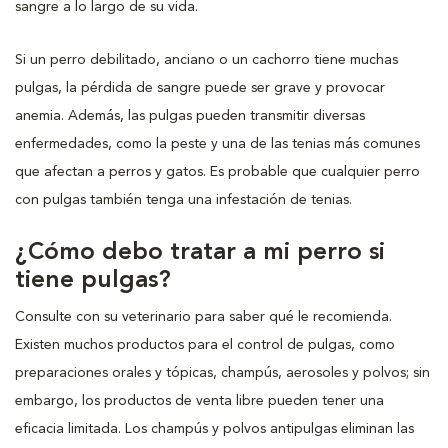
sangre a lo largo de su vida.
Si un perro debilitado, anciano o un cachorro tiene muchas
pulgas, la pérdida de sangre puede ser grave y provocar
anemia. Además, las pulgas pueden transmitir diversas
enfermedades, como la peste y una de las tenias más comunes
que afectan a perros y gatos. Es probable que cualquier perro
con pulgas también tenga una infestación de tenias.
¿Cómo debo tratar a mi perro si
tiene pulgas?
Consulte con su veterinario para saber qué le recomienda.
Existen muchos productos para el control de pulgas, como
preparaciones orales y tópicas, champús, aerosoles y polvos; sin
embargo, los productos de venta libre pueden tener una
eficacia limitada. Los champús y polvos antipulgas eliminan las