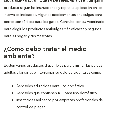
LEA SIEMPRE LA ETIQUETA DETENIDAMENTE.
Aplique el
producto según las instrucciones y repita la aplicación en los
intervalos indicados. Algunos medicamentos antipulgas para
perros son tóxicos para los gatos. Consulte con su veterinario
para elegir los productos antipulgas más eficaces y seguros
para su hogar y sus mascotas.
¿Cómo debo tratar el medio
ambiente?
Existen varios productos disponibles para eliminar las pulgas
adultas y larvarias e interrumpir su ciclo de vida, tales como:
Aerosoles adulticidas para uso doméstico
Aerosoles que contienen IGR para uso doméstico
Insecticidas aplicados por empresas profesionales de
control de plagas