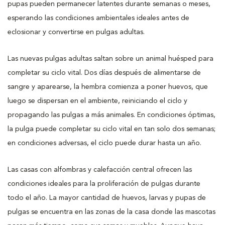
pupas pueden permanecer latentes durante semanas o meses,
esperando las condiciones ambientales ideales antes de
eclosionar y convertirse en pulgas adultas.
Las nuevas pulgas adultas saltan sobre un animal huésped para
completar su ciclo vital. Dos días después de alimentarse de
sangre y aparearse, la hembra comienza a poner huevos, que
luego se dispersan en el ambiente, reiniciando el ciclo y
propagando las pulgas a más animales. En condiciones óptimas,
la pulga puede completar su ciclo vital en tan solo dos semanas;
en condiciones adversas, el ciclo puede durar hasta un año.
Las casas con alfombras y calefacción central ofrecen las
condiciones ideales para la proliferación de pulgas durante
todo el año. La mayor cantidad de huevos, larvas y pupas de
pulgas se encuentra en las zonas de la casa donde las mascotas