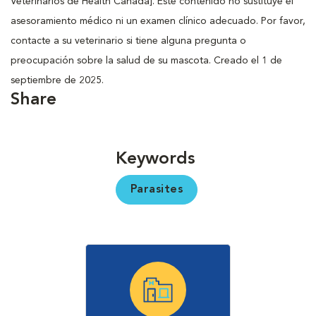
Veterinarios de Health Canada]. Este contenido no sustituye el
asesoramiento médico ni un examen clínico adecuado. Por favor,
contacte a su veterinario si tiene alguna pregunta o
preocupación sobre la salud de su mascota. Creado el 1 de
septiembre de 2025.
Share
Keywords
Parasites