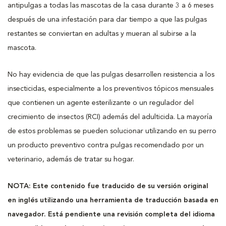
antipulgas a todas las mascotas de la casa durante 3 a 6 meses
después de una infestación para dar tiempo a que las pulgas
restantes se conviertan en adultas y mueran al subirse a la
mascota.
No hay evidencia de que las pulgas desarrollen resistencia a los
insecticidas, especialmente a los preventivos tópicos mensuales
que contienen un agente esterilizante o un regulador del
crecimiento de insectos (RCI) además del adulticida. La mayoría
de estos problemas se pueden solucionar utilizando en su perro
un producto preventivo contra pulgas recomendado por un
veterinario, además de tratar su hogar.
NOTA: Este contenido fue traducido de su versión original
en inglés utilizando una herramienta de traducción basada en
navegador. Está pendiente una revisión completa del idioma