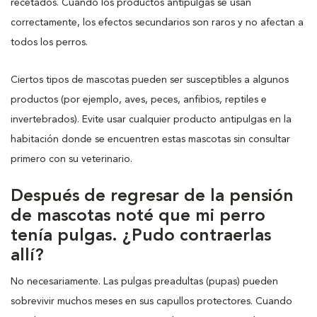
recetados. Cuando los productos antipulgas se usan
correctamente, los efectos secundarios son raros y no afectan a
todos los perros.
Ciertos tipos de mascotas pueden ser susceptibles a algunos
productos (por ejemplo, aves, peces, anfibios, reptiles e
invertebrados). Evite usar cualquier producto antipulgas en la
habitación donde se encuentren estas mascotas sin consultar
primero con su veterinario.
Después de regresar de la pensión
de mascotas noté que mi perro
tenía pulgas. ¿Pudo contraerlas
allí?
No necesariamente. Las pulgas preadultas (pupas) pueden
sobrevivir muchos meses en sus capullos protectores. Cuando