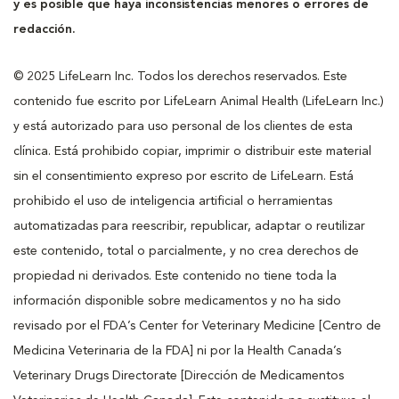
y es posible que haya inconsistencias menores o errores de
redacción.
© 2025 LifeLearn Inc. Todos los derechos reservados. Este
contenido fue escrito por LifeLearn Animal Health (LifeLearn Inc.)
y está autorizado para uso personal de los clientes de esta
clínica. Está prohibido copiar, imprimir o distribuir este material
sin el consentimiento expreso por escrito de LifeLearn. Está
prohibido el uso de inteligencia artificial o herramientas
automatizadas para reescribir, republicar, adaptar o reutilizar
este contenido, total o parcialmente, y no crea derechos de
propiedad ni derivados. Este contenido no tiene toda la
información disponible sobre medicamentos y no ha sido
revisado por el FDA’s Center for Veterinary Medicine [Centro de
Medicina Veterinaria de la FDA] ni por la Health Canada’s
Veterinary Drugs Directorate [Dirección de Medicamentos