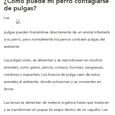
¿Cómo puede mi perro contagiarse
de pulgas?
Las
pulgas pueden transmitirse directamente de un animal infestado
a su perro, pero normalmente los perros contraen pulgas del
ambiente.
Las pulgas viven, se alimentan y se reproduceen en muchos
animales, como gatos, perros, conejos, hurones, zarigüeyas,
roedores y mapaches. Los huevos de pulga caen de estos
animales al ambiente, donde eclosionan y se convierten en
larvas.
Las larvas se alimentan de materia orgánica hasta que maduran
y se transforman en pupas (la etapa dentro de un capullo). Las