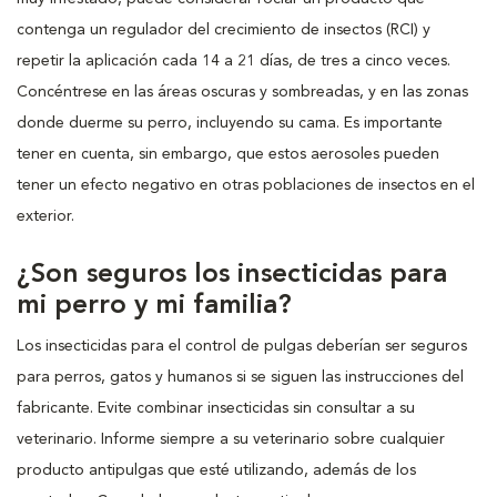
contenga un regulador del crecimiento de insectos (RCI) y
repetir la aplicación cada 14 a 21 días, de tres a cinco veces.
Concéntrese en las áreas oscuras y sombreadas, y en las zonas
donde duerme su perro, incluyendo su cama. Es importante
tener en cuenta, sin embargo, que estos aerosoles pueden
tener un efecto negativo en otras poblaciones de insectos en el
exterior.
¿Son seguros los insecticidas para
mi perro y mi familia?
Los insecticidas para el control de pulgas deberían ser seguros
para perros, gatos y humanos si se siguen las instrucciones del
fabricante. Evite combinar insecticidas sin consultar a su
veterinario. Informe siempre a su veterinario sobre cualquier
producto antipulgas que esté utilizando, además de los