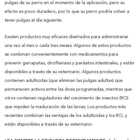
pulgas de su perro en el momento de la aplicación, pero su
efecto es poco duradero, por lo que su perro podría volver a
tener pulgas al día siguiente.
Existen productos muy eficaces diseñados para administrarse
una vez al mes o cada tres meses. Algunos de estos productos
se combinan convenientemente con medicamentos para
prevenir garrapatas, dirofilariasis y parásitos intestinales, y están
disponibles a través de su veterinario. Algunos productos
contienen adulticidas (que eliminan las pulgas adultas) que
permanecen activos entre las dosis programadas, mientras que
otros contienen reguladores del crecimiento de insectos (RCI)
que impiden la maduración de las larvas. Los productos más
recientes combinan las ventajas de los adulticidas y los RCI, y
están disponibles a través de su veterinario.