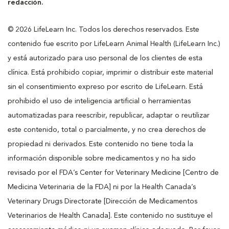
redacción.
© 2026 LifeLearn Inc. Todos los derechos reservados. Este
contenido fue escrito por LifeLearn Animal Health (LifeLearn Inc.)
y está autorizado para uso personal de los clientes de esta
clínica. Está prohibido copiar, imprimir o distribuir este material
sin el consentimiento expreso por escrito de LifeLearn. Está
prohibido el uso de inteligencia artificial o herramientas
automatizadas para reescribir, republicar, adaptar o reutilizar
este contenido, total o parcialmente, y no crea derechos de
propiedad ni derivados. Este contenido no tiene toda la
información disponible sobre medicamentos y no ha sido
revisado por el FDA’s Center for Veterinary Medicine [Centro de
Medicina Veterinaria de la FDA] ni por la Health Canada’s
Veterinary Drugs Directorate [Dirección de Medicamentos
Veterinarios de Health Canada]. Este contenido no sustituye el