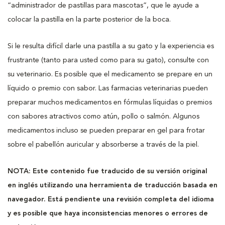
“administrador de pastillas para mascotas”, que le ayude a
colocar la pastilla en la parte posterior de la boca.
Si le resulta difícil darle una pastilla a su gato y la experiencia es
frustrante (tanto para usted como para su gato), consulte con
su veterinario. Es posible que el medicamento se prepare en un
líquido o premio con sabor. Las farmacias veterinarias pueden
preparar muchos medicamentos en fórmulas líquidas o premios
con sabores atractivos como atún, pollo o salmón. Algunos
medicamentos incluso se pueden preparar en gel para frotar
sobre el pabellón auricular y absorberse a través de la piel.
NOTA: Este contenido fue traducido de su versión original
en inglés utilizando una herramienta de traducción basada en
navegador. Está pendiente una revisión completa del idioma
y es posible que haya inconsistencias menores o errores de