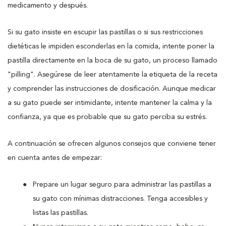
medicamento y después.
Si su gato insiste en escupir las pastillas o si sus restricciones
dietéticas le impiden esconderlas en la comida, intente poner la
pastilla directamente en la boca de su gato, un proceso llamado
"pilling". Asegúrese de leer atentamente la etiqueta de la receta
y comprender las instrucciones de dosificación. Aunque medicar
a su gato puede ser intimidante, intente mantener la calma y la
confianza, ya que es probable que su gato perciba su estrés.
A continuación se ofrecen algunos consejos que conviene tener
en cuenta antes de empezar:
Prepare un lugar seguro para administrar las pastillas a
su gato con mínimas distracciones. Tenga accesibles y
listas las pastillas.