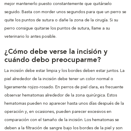
mejor mantenerlo puesto constantemente que quitárselo
seguido. Basta con morder unos segundos para que un perro se
quite los puntos de sutura o dañe la zona de la cirugía. Si su
perro consigue quitarse los puntos de sutura, llame a su
veterinario lo antes posible.
¿Cómo debe verse la incisión y
cuándo debo preocuparme?
La incisión debe estar limpia y los bordes deben estar juntos. La
piel alrededor de la incisión debe tener un color normal o
ligeramente rojizo-rosado. En perros de piel clara, es frecuente
observar hematomas alrededor de la zona quirúrgica. Estos
hematomas pueden no aparecer hasta unos días después de la
operación y, en ocasiones, pueden parecer excesivos en
comparación con el tamaño de la incisión. Los hematomas se
deben a la filtración de sangre bajo los bordes de la piel y son