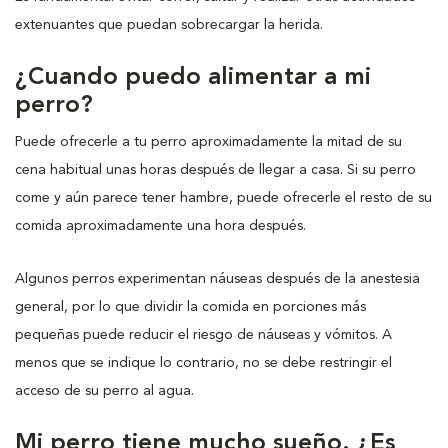
extenuantes que puedan sobrecargar la herida.
¿Cuando puedo alimentar a mi
perro?
Puede ofrecerle a tu perro aproximadamente la mitad de su
cena habitual unas horas después de llegar a casa. Si su perro
come y aún parece tener hambre, puede ofrecerle el resto de su
comida aproximadamente una hora después.
Algunos perros experimentan náuseas después de la anestesia
general, por lo que dividir la comida en porciones más
pequeñas puede reducir el riesgo de náuseas y vómitos. A
menos que se indique lo contrario, no se debe restringir el
acceso de su perro al agua.
Mi perro tiene mucho sueño. ¿Es