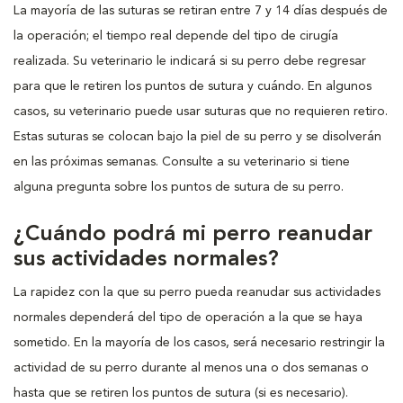
La mayoría de las suturas se retiran entre 7 y 14 días después de
la operación; el tiempo real depende del tipo de cirugía
realizada. Su veterinario le indicará si su perro debe regresar
para que le retiren los puntos de sutura y cuándo. En algunos
casos, su veterinario puede usar suturas que no requieren retiro.
Estas suturas se colocan bajo la piel de su perro y se disolverán
en las próximas semanas. Consulte a su veterinario si tiene
alguna pregunta sobre los puntos de sutura de su perro.
¿Cuándo podrá mi perro reanudar
sus actividades normales?
La rapidez con la que su perro pueda reanudar sus actividades
normales dependerá del tipo de operación a la que se haya
sometido. En la mayoría de los casos, será necesario restringir la
actividad de su perro durante al menos una o dos semanas o
hasta que se retiren los puntos de sutura (si es necesario).