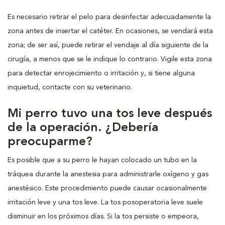
Es necesario retirar el pelo para desinfectar adecuadamente la
zona antes de insertar el catéter. En ocasiones, se vendará esta
zona; de ser así, puede retirar el vendaje al día siguiente de la
cirugía, a menos que se le indique lo contrario. Vigile esta zona
para detectar enrojecimiento o irritación y, si tiene alguna
inquietud, contacte con su veterinario.
Mi perro tuvo una tos leve después
de la operación. ¿Debería
preocuparme?
Es posible que a su perro le hayan colocado un tubo en la
tráquea durante la anestesia para administrarle oxígeno y gas
anestésico. Este procedimiento puede causar ocasionalmente
irritación leve y una tos leve. La tos posoperatoria leve suele
disminuir en los próximos días. Si la tos persiste o empeora,