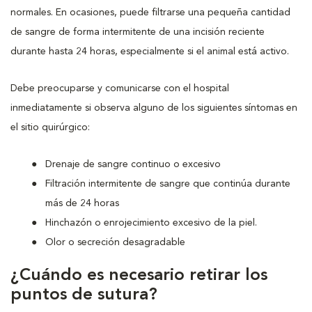
normales. En ocasiones, puede filtrarse una pequeña cantidad
de sangre de forma intermitente de una incisión reciente
durante hasta 24 horas, especialmente si el animal está activo.
Debe preocuparse y comunicarse con el hospital
inmediatamente si observa alguno de los siguientes síntomas en
el sitio quirúrgico:
Drenaje de sangre continuo o excesivo
Filtración intermitente de sangre que continúa durante
más de 24 horas
Hinchazón o enrojecimiento excesivo de la piel.
Olor o secreción desagradable
¿Cuándo es necesario retirar los
puntos de sutura?