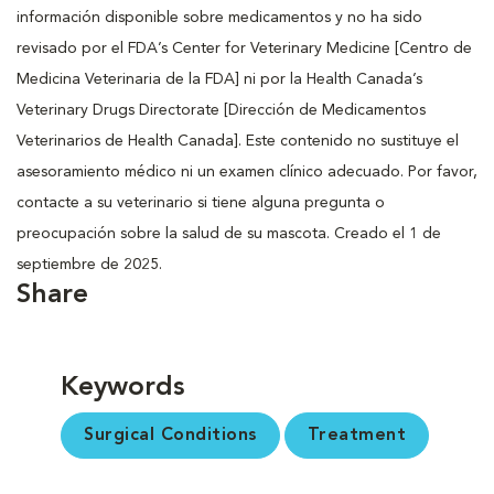
información disponible sobre medicamentos y no ha sido
revisado por el FDA’s Center for Veterinary Medicine [Centro de
Medicina Veterinaria de la FDA] ni por la Health Canada’s
Veterinary Drugs Directorate [Dirección de Medicamentos
Veterinarios de Health Canada]. Este contenido no sustituye el
asesoramiento médico ni un examen clínico adecuado. Por favor,
contacte a su veterinario si tiene alguna pregunta o
preocupación sobre la salud de su mascota. Creado el 1 de
septiembre de 2025.
Share
Keywords
Surgical Conditions
Treatment