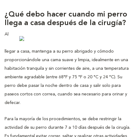
¿Qué debo hacer cuando mi perro
llega a casa después de la cirugía?
Al
llegar a casa, mantenga a su perro abrigado y cómodo
proporcionándole una cama suave y limpia, idealmente en una
habitación tranquila y sin corrientes de aire, a una temperatura
ambiente agradable (entre 68
°F y 75 °F o
20 °C y 24 °C). Su
perro debe pasar la noche dentro de casa y salir solo para
paseos cortos con correa, cuando sea necesario para orinar y
defecar.
Para la mayoría de los procedimientos, se debe restringir la
actividad de su perro durante 7 a 10 días después de la cirugía.
Es fundamental evitar correr, saltar y realizar otras actividades