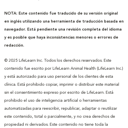
NOTA: Este contenido fue traducido de su versión original
en inglés utilizando una herramienta de traducción basada en
navegador. Está pendiente una revisión completa del idioma
y es posible que haya inconsistencias menores o errores de
redacción.
© 2025 LifeLearn Inc. Todos los derechos reservados. Este
contenido fue escrito por LifeLearn Animal Health (LifeLearn Inc.)
y está autorizado para uso personal de los clientes de esta
clínica. Está prohibido copiar, imprimir o distribuir este material
sin el consentimiento expreso por escrito de LifeLearn. Está
prohibido el uso de inteligencia artificial o herramientas
automatizadas para reescribir, republicar, adaptar o reutilizar
este contenido, total o parcialmente, y no crea derechos de
propiedad ni derivados. Este contenido no tiene toda la