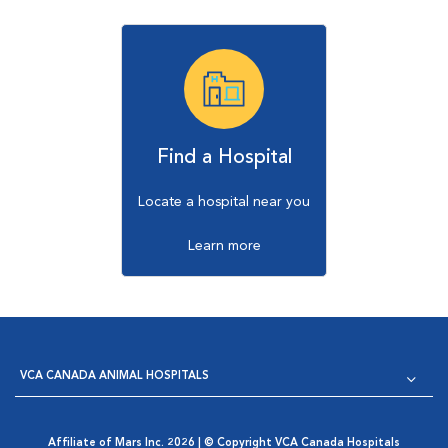
Find a Hospital
Locate a hospital near you
Learn more
VCA CANADA ANIMAL HOSPITALS
Affiliate of Mars Inc. 2026 | © Copyright VCA Canada Hospitals