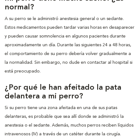
normal?
A su perro se le administró anestesia general o un sedante.
Estos medicamentos pueden tardar varias horas en desaparecer
y pueden causar somnolencia en algunos pacientes durante
aproximadamente un día. Durante las siguientes 24 a 48 horas,
el comportamiento de su perro debería volver gradualmente a
la normalidad. Sin embargo, no dude en contactar al hospital si
está preocupado.
¿Por qué le han afeitado la pata
delantera a mi perro?
Si su perro tiene una zona afeitada en una de sus patas
delanteras, es probable que sea allí donde se administró la
anestesia o el sedante. Además, muchos perros reciben líquidos
intravenosos (IV) a través de un catéter durante la cirugía.