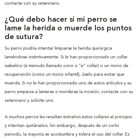
contacte con su veterinario.
¿Qué debo hacer si mi perro se
lame la herida o muerde los puntos
de sutura?
Su perro podría intentar limpiarse la herida quirúrgica
lamiéndose instintivamente. Si le han proporcionado un collar
isabelino (a menudo llamado cono o "e" collar) o un mono de
recuperación (como un mono infantil), úselo para evitar que
muerda. Si no le han proporcionado uno de estos artículos y su
perro empieza a lamerse o morderse la incisión, contacte con su
veterinario y solicite uno.
A muchos perros les resultan extraños estos collares al principio
y intentan quitárselos. Sin embargo, después de un corto
periodo, la mayoría se acostumbra y tolera el uso del collar. Es