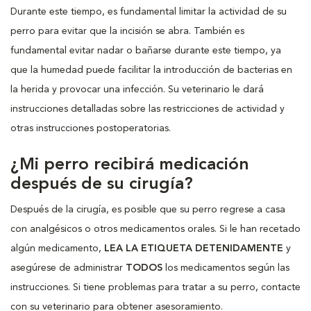
Durante este tiempo, es fundamental limitar la actividad de su
perro para evitar que la incisión se abra. También es
fundamental evitar nadar o bañarse durante este tiempo, ya
que la humedad puede facilitar la introducción de bacterias en
la herida y provocar una infección. Su veterinario le dará
instrucciones detalladas sobre las restricciones de actividad y
otras instrucciones postoperatorias.
¿Mi perro recibirá medicación
después de su cirugía?
Después de la cirugía, es posible que su perro regrese a casa
con analgésicos o otros medicamentos orales. Si le han recetado
algún medicamento,
LEA LA ETIQUETA DETENIDAMENTE
y
asegúrese de administrar
TODOS
los medicamentos según las
instrucciones. Si tiene problemas para tratar a su perro, contacte
con su veterinario para obtener asesoramiento.